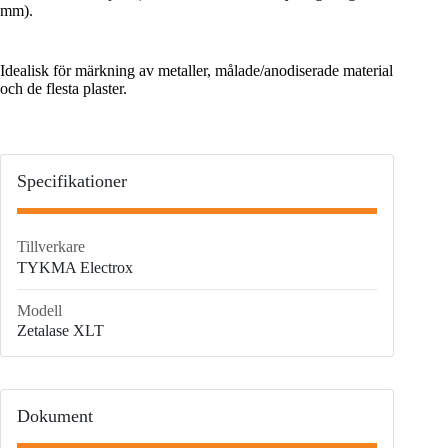
mm).
Idealisk för märkning av metaller, målade/anodiserade material
och de flesta plaster.
Specifikationer
Tillverkare
TYKMA Electrox
Modell
Zetalase XLT
Dokument