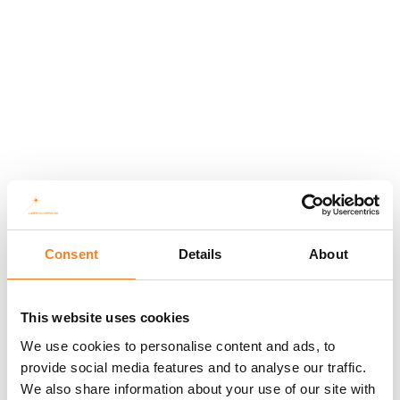
Consent
Details
About
This website uses cookies
We use cookies to personalise content and ads, to
provide social media features and to analyse our traffic.
We also share information about your use of our site with