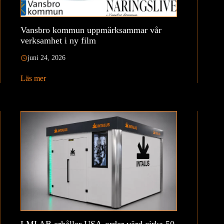
Vansbro kommun uppmärksammar vår
verksamhet i ny film
juni 24, 2026
Läs mer