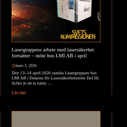
Lasergruppens arbete med lasersäkerhet
fortsätter – möte hos LMI AB i april
mars 3, 2026
Den 13–14 april 2026 samlas Lasergruppen hos
LMI AB i Dalarna för Lasersäkerhetsmöte Del III.
Syftet är att ta nästa …
Läs mer